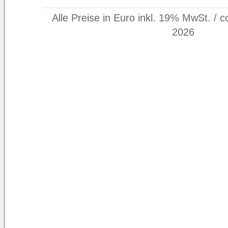
Alle Preise in Euro inkl. 19% MwSt. / c
2026