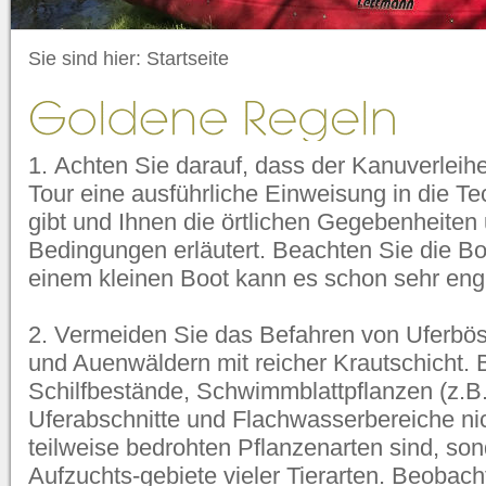
Sie sind hier:
Startseite
1. Achten Sie darauf, dass der Kanuverleihe
Tour eine ausführliche Einweisung in die T
gibt und Ihnen die örtlichen Gegebenheiten
Bedingungen erläutert. Beachten Sie die Bo
einem kleinen Boot kann es schon sehr eng
2. Vermeiden Sie das Befahren von Uferbös
und Auenwäldern mit reicher Krautschicht.
Schilfbestände, Schwimmblattpflanzen (z.
Uferabschnitte und Flachwasserbereiche nic
teilweise bedrohten Pflanzenarten sind, so
Aufzuchts-gebiete vieler Tierarten. Beobach