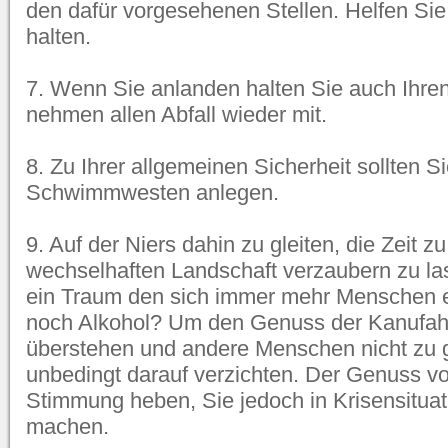
den dafür vorgesehenen Stellen. Helfen Si
halten.
7. Wenn Sie anlanden halten Sie auch Ihre
nehmen allen Abfall wieder mit.
8. Zu Ihrer allgemeinen Sicherheit sollten Si
Schwimmwesten anlegen.
9. Auf der Niers dahin zu gleiten, die Zeit z
wechselhaften Landschaft verzaubern zu las
ein Traum den sich immer mehr Menschen e
noch Alkohol? Um den Genuss der Kanufahr
überstehen und andere Menschen nicht zu g
unbedingt darauf verzichten. Der Genuss vo
Stimmung heben, Sie jedoch in Krisensituati
machen.