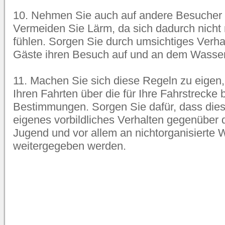
10. Nehmen Sie auch auf andere Besucher d
Vermeiden Sie Lärm, da sich dadurch nicht n
fühlen. Sorgen Sie durch umsichtiges Verhal
Gäste ihren Besuch auf und an dem Wasse
11. Machen Sie sich diese Regeln zu eigen, 
Ihren Fahrten über die für Ihre Fahrstrecke
Bestimmungen. Sorgen Sie dafür, dass dies
eigenes vorbildliches Verhalten gegenüber 
Jugend und vor allem an nichtorganisierte 
weitergegeben werden.