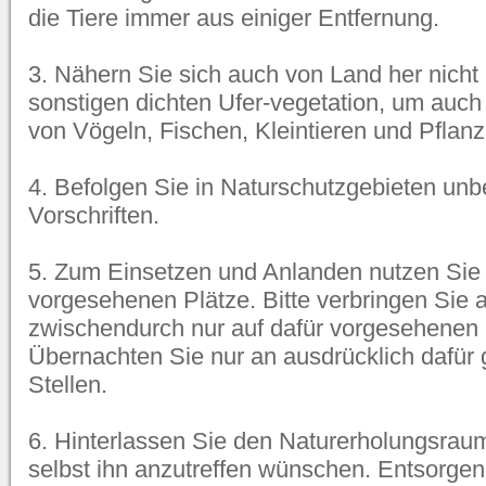
die Tiere immer aus einiger Entfernung.
3. Nähern Sie sich auch von Land her nicht 
sonstigen dichten Ufer-vegetation, um auc
von Vögeln, Fischen, Kleintieren und Pflanz
4. Befolgen Sie in Naturschutzgebieten unb
Vorschriften.
5. Zum Einsetzen und Anlanden nutzen Sie b
vorgesehenen Plätze. Bitte verbringen Sie 
zwischendurch nur auf dafür vorgesehenen 
Übernachten Sie nur an ausdrücklich dafür
Stellen.
6. Hinterlassen Sie den Naturerholungsraum
selbst ihn anzutreffen wünschen. Entsorgen 